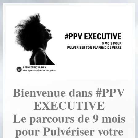
Bienvenue dans #PPV
EXECUTIVE
Le parcours de 9 mois
pour Pulvériser votre