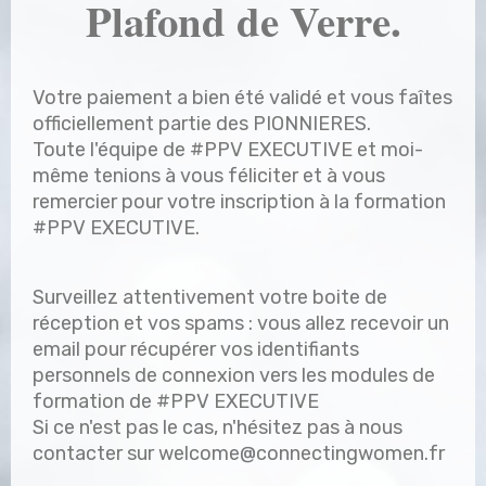
Plafond de Verre.
Votre paiement a bien été validé et vous faîtes
officiellement partie des PIONNIERES.
Toute l'équipe de #PPV EXECUTIVE et moi-
même tenions à vous féliciter et à vous
remercier pour votre inscription à la formation
#PPV EXECUTIVE.
Surveillez attentivement votre boite de
réception et vos spams : vous allez recevoir un
email pour récupérer vos identifiants
personnels de connexion vers les modules de
formation de #PPV EXECUTIVE
Si ce n'est pas le cas, n'hésitez pas à nous
contacter sur
welcome@connectingwomen.fr