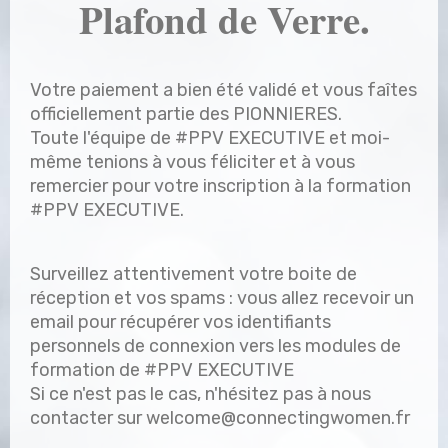
Plafond de Verre.
Votre paiement a bien été validé et vous faîtes
officiellement partie des PIONNIERES.
Toute l'équipe de #PPV EXECUTIVE et moi-
même tenions à vous féliciter et à vous
remercier pour votre inscription à la formation
#PPV EXECUTIVE.
Surveillez attentivement votre boite de
réception et vos spams : vous allez recevoir un
email pour récupérer vos identifiants
personnels de connexion vers les modules de
formation de #PPV EXECUTIVE
Si ce n'est pas le cas, n'hésitez pas à nous
contacter sur
welcome@connectingwomen.fr