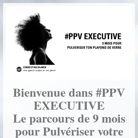
Bienvenue dans #PPV
EXECUTIVE
Le parcours de 9 mois
pour Pulvériser votre