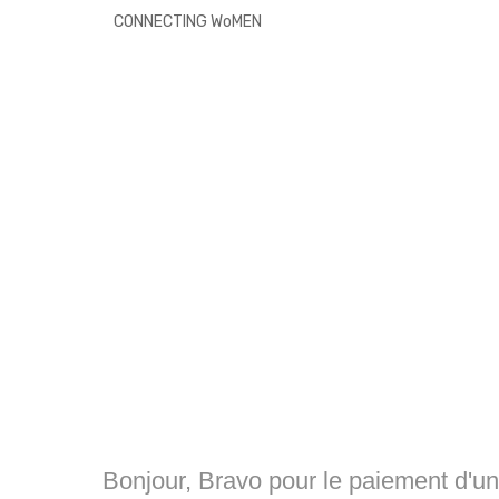
CONNECTING WoMEN
Bonjour, Bravo pour le paiement d'un