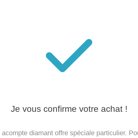
Je vous confirme votre achat !
 acompte diamant offre spéciale particulier. Po