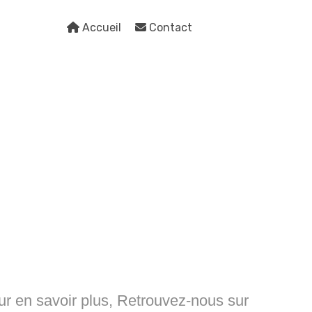
Accueil
Contact
ur en savoir plus, Retrouvez-nous sur