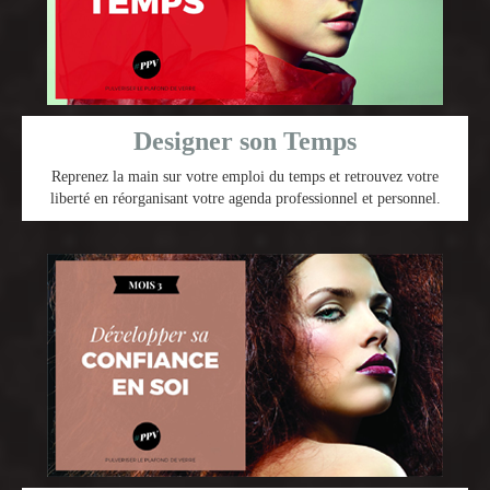
Designer son Temps
Reprenez la main sur votre emploi du temps et retrouvez votre
liberté en réorganisant votre agenda professionnel et personnel.