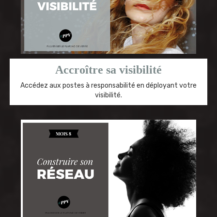
Accroître sa visibilité
Accédez aux postes à responsabilité en déployant votre
visibilité.