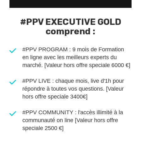
#PPV EXECUTIVE GOLD
comprend :
#PPV PROGRAM : 9 mois de Formation
en ligne avec les meilleurs experts du
marché. [Valeur hors offre speciale 6000 €]
#PPV LIVE : chaque mois, live d'1h pour
répondre à toutes vos questions. [Valeur
hors offre speciale 3400€]
#PPV COMMUNITY : l'accès illimité à la
communauté on line [Valeur hors offre
speciale 2500 €]