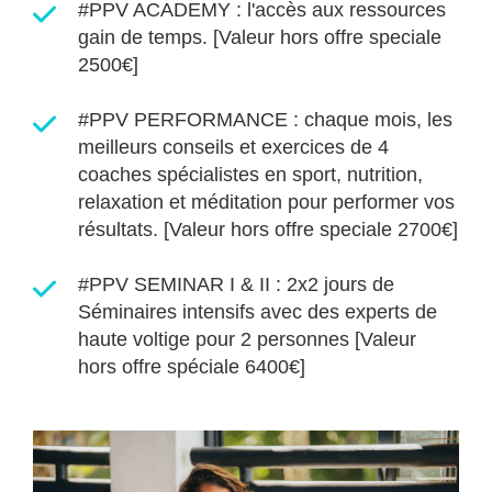
#PPV ACADEMY : l'accès aux ressources
gain de temps. [Valeur hors offre speciale
2500€]
#PPV PERFORMANCE : chaque mois, les
meilleurs conseils et exercices de 4
coaches spécialistes en sport, nutrition,
relaxation et méditation pour performer vos
résultats. [Valeur hors offre speciale 2700€]
#PPV SEMINAR I & II : 2x2 jours de
Séminaires intensifs avec des experts de
haute voltige pour 2 personnes [Valeur
hors offre spéciale 6400€]