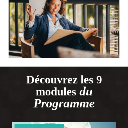
Découvrez les 9
du
modules
Programme