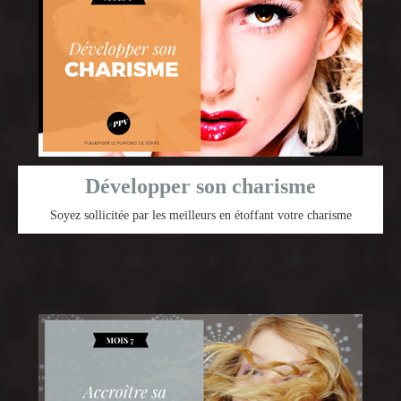
Développer son charisme
Soyez sollicitée par les meilleurs en étoffant votre charisme