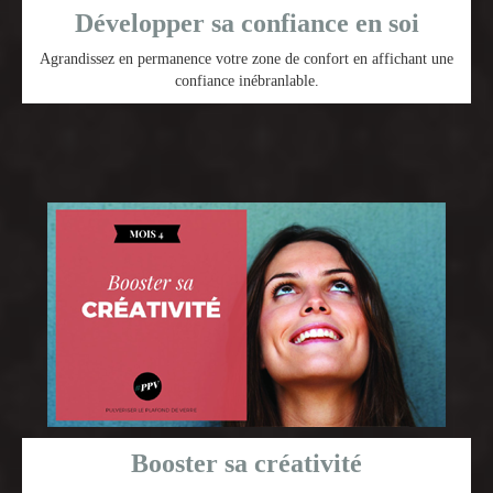
Développer sa confiance en soi
Agrandissez en permanence votre zone de confort en affichant une
confiance inébranlable.
Booster sa créativité