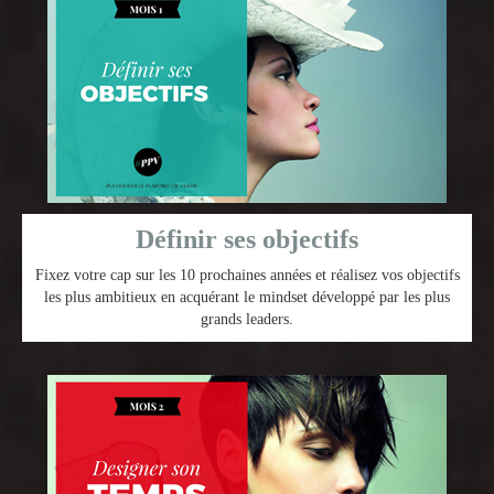
Définir ses objectifs
Fixez votre cap sur les 10 prochaines années et réalisez vos objectifs
les plus ambitieux en acquérant le mindset développé par les plus
grands leaders.